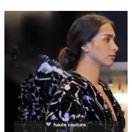
haute couture