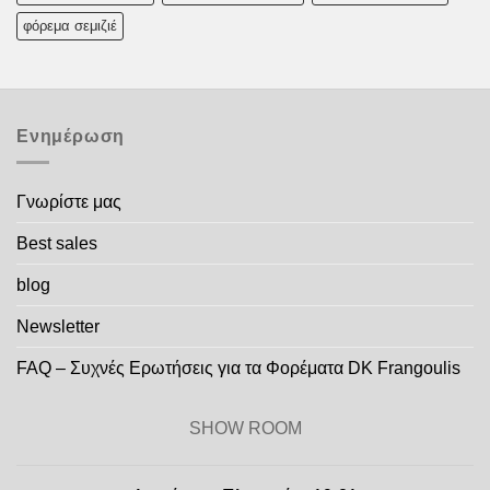
φόρεμα σεμιζιέ
Ενημέρωση
Γνωρίστε μας
Best sales
blog
Newsletter
FAQ – Συχνές Ερωτήσεις για τα Φορέματα DK Frangoulis
SHOW ROOM