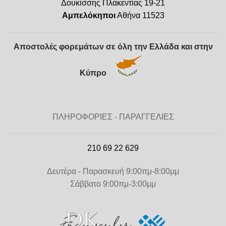
Δουκίσσης Πλακεντίας 19-21
Αμπελόκηποι
Αθήνα 11523
Αποστολές φορεμάτων σε όλη την Ελλάδα και στην
Κύπρο
ΠΛΗΡΟΦΟΡΙΕΣ - ΠΑΡΑΓΓΕΛΙΕΣ
210 69 22 629
Δευτέρα - Παρασκευή 9:00πμ-8:00μμ
Σάββατο 9:00πμ-3:00μμ