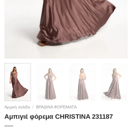
Αρχική σελίδα
/
ΒΡΑΔΙΝΑ ΦΟΡΕΜΑΤΑ
Αμπιγιέ φόρεμα CHRISTINA 231187