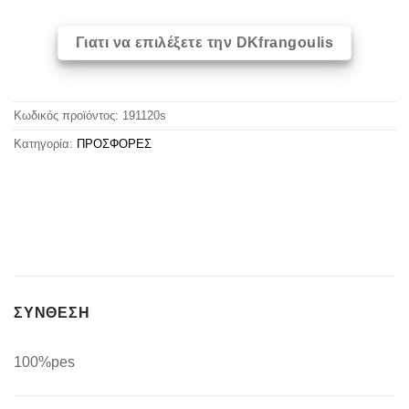
Γιατι να επιλέξετε την DKfrangoulis
Κωδικός προϊόντος:
191120s
Κατηγορία:
ΠΡΟΣΦΟΡΕΣ
ΣΥΝΘΕΣΗ
100%pes