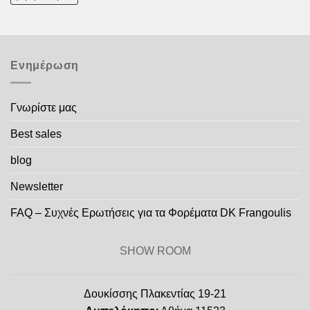
Ενημέρωση
Γνωρίστε μας
Best sales
blog
Newsletter
FAQ – Συχνές Ερωτήσεις για τα Φορέματα DK Frangoulis
SHOW ROOM
Δουκίσσης Πλακεντίας 19-21