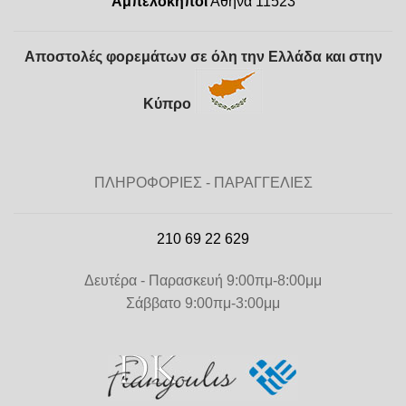
Αμπελόκηποι
Αθήνα 11523
Αποστολές φορεμάτων σε όλη την Ελλάδα και στην
Κύπρο
ΠΛΗΡΟΦΟΡΙΕΣ - ΠΑΡΑΓΓΕΛΙΕΣ
210 69 22 629
Δευτέρα - Παρασκευή 9:00πμ-8:00μμ
Σάββατο 9:00πμ-3:00μμ