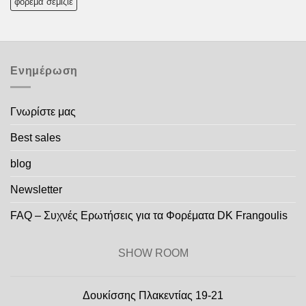
φόρεμα σεμιζιέ
Ενημέρωση
Γνωρίστε μας
Best sales
blog
Newsletter
FAQ – Συχνές Ερωτήσεις για τα Φορέματα DK Frangoulis
SHOW ROOM
Δουκίσσης Πλακεντίας 19-21