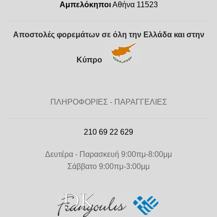
Αμπελόκηποι
Αθήνα 11523
Αποστολές φορεμάτων σε όλη την Ελλάδα και στην
Κύπρο
ΠΛΗΡΟΦΟΡΙΕΣ - ΠΑΡΑΓΓΕΛΙΕΣ
210 69 22 629
Δευτέρα - Παρασκευή 9:00πμ-8:00μμ
Σάββατο 9:00πμ-3:00μμ