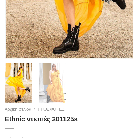
Αρχική σελίδα
/
ΠΡΟΣΦΟΡΕΣ
Ethnic ντεπιές 201125s