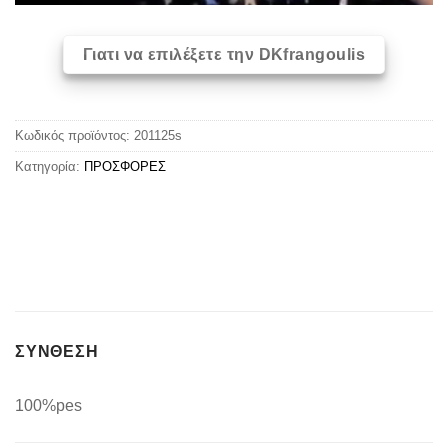
Γιατι να επιλέξετε την DKfrangoulis
Κωδικός προϊόντος:
201125s
Κατηγορία:
ΠΡΟΣΦΟΡΕΣ
ΣΥΝΘΕΣΗ
100%pes