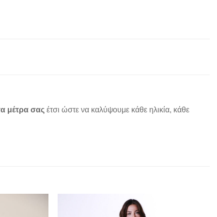
α μέτρα σας
έτσι ώστε να καλύψουμε κάθε ηλικία, κάθε