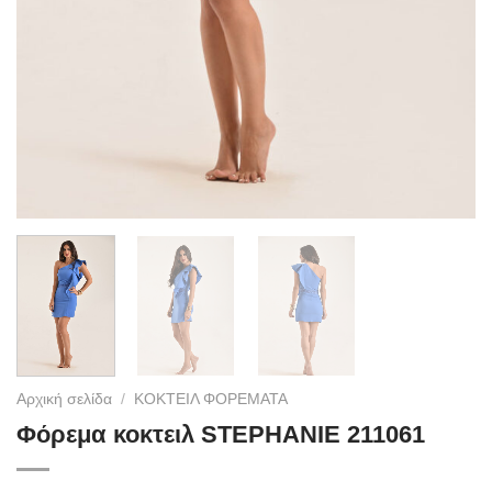
Αρχική σελίδα
/
ΚΟΚΤΕΙΛ ΦΟΡΕΜΑΤΑ
Φόρεμα κοκτειλ STEPHANIE 211061