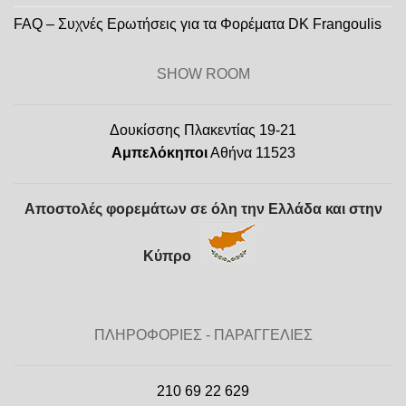
FAQ – Συχνές Ερωτήσεις για τα Φορέματα DK Frangoulis
SHOW ROOM
Δουκίσσης Πλακεντίας 19-21
Αμπελόκηποι
Αθήνα 11523
Αποστολές φορεμάτων σε όλη την Ελλάδα και στην
Κύπρο
ΠΛΗΡΟΦΟΡΙΕΣ - ΠΑΡΑΓΓΕΛΙΕΣ
210 69 22 629