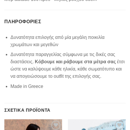
ΠΛΗΡΟΦΟΡΊΕΣ
Δυνατότητα επιλογής από μία μεγάλη ποικιλία
χρωμάτων και μεγεθών
Δυνατότητα παραγγελίας σύμφωνα με τις δικές σας
διαστάσεις.
Κόβουμε και ράβουμε στα μέτρα σας
έτσι
ώστε να καλύψουμε κάθε ηλικία, κάθε σωματότυπο και
να απογειώσουμε το outfit της επιλογής σας.
Made in Greece
ΣΧΕΤΙΚΆ ΠΡΟΪΌΝΤΑ