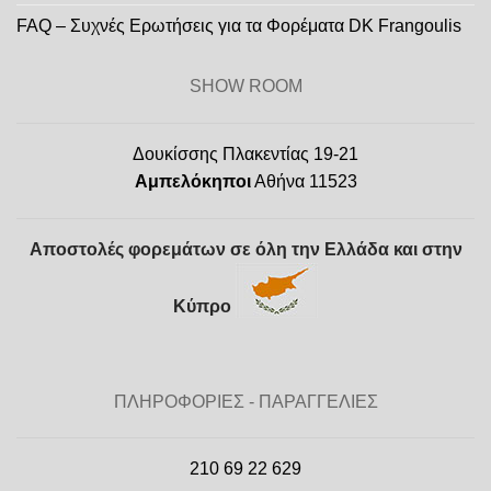
FAQ – Συχνές Ερωτήσεις για τα Φορέματα DK Frangoulis
SHOW ROOM
Δουκίσσης Πλακεντίας 19-21
Αμπελόκηποι
Αθήνα 11523
Αποστολές φορεμάτων σε όλη την Ελλάδα και στην
Κύπρο
ΠΛΗΡΟΦΟΡΙΕΣ - ΠΑΡΑΓΓΕΛΙΕΣ
210 69 22 629