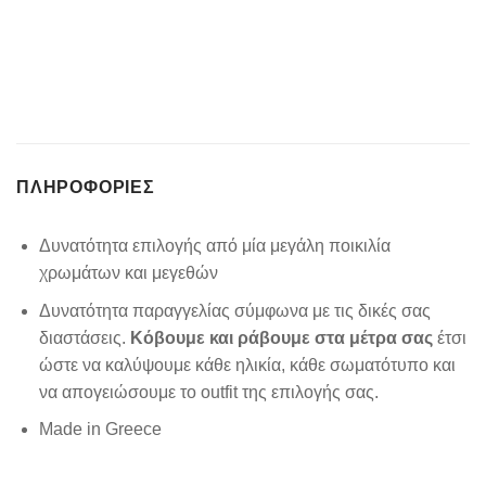
ΠΛΗΡΟΦΟΡΊΕΣ
Δυνατότητα επιλογής από μία μεγάλη ποικιλία
χρωμάτων και μεγεθών
Δυνατότητα παραγγελίας σύμφωνα με τις δικές σας
διαστάσεις.
Κόβουμε και ράβουμε στα μέτρα σας
έτσι
ώστε να καλύψουμε κάθε ηλικία, κάθε σωματότυπο και
να απογειώσουμε το outfit της επιλογής σας.
Made in Greece