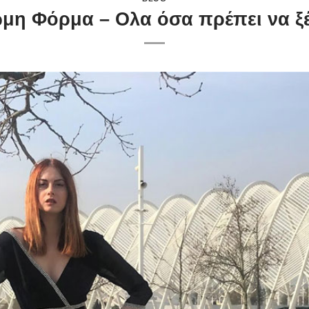
η Φόρμα – Ολα όσα πρέπει να ξέρ