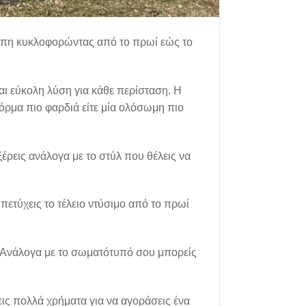
όσωπη κυκλοφορώντας από το πρωί εώς το
 και εύκολη λύση για κάθε περίσταση. Η
όρμα πιο φαρδιά είτε μία ολόσωμη πιο
ξέρεις ανάλογα με το στύλ που θέλεις να
πετύχεις το τέλειο ντύσιμο από το πρωί
. Ανάλογα με το σωματότυπό σου μπορείς
εις πολλά χρήματα για να αγοράσεις ένα