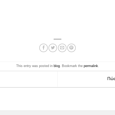
This entry was posted in
blog
. Bookmark the
permalink
.
Πώς