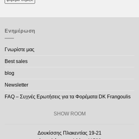
Ενημέρωση
Γνωρίστε μας
Best sales
blog
Newsletter
FAQ – Συχνές Ερωτήσεις για τα Φορέματα DK Frangoulis
SHOW ROOM
Δουκίσσης Πλακεντίας 19-21