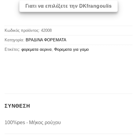
Γιατι να επιλέξετε την DKfrangoulis
Κωδικός προϊόντος:
42008
Κατηγορία:
ΒΡΑΔΙΝΑ ΦΟΡΕΜΑΤΑ
Ετικέτες:
φορεματα αερινα
,
Φορεματα για γαμο
ΣΥΝΘΕΣΗ
100%pes - Μήκος ρούχου