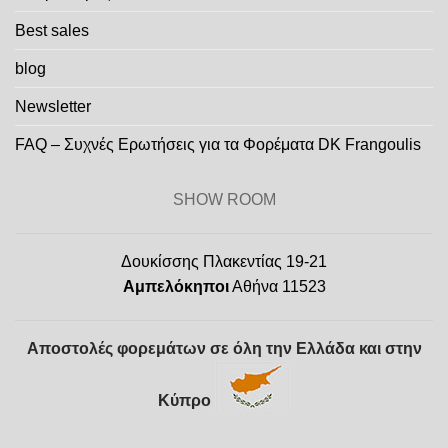
Best sales
blog
Newsletter
FAQ – Συχνές Ερωτήσεις για τα Φορέματα DK Frangoulis
SHOW ROOM
Δουκίσσης Πλακεντίας 19-21
Αμπελόκηποι
Αθήνα 11523
Αποστολές φορεμάτων σε όλη την Ελλάδα και στην
Κύπρο