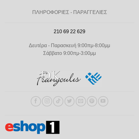
ΠΛΗΡΟΦΟΡΙΕΣ - ΠΑΡΑΓΓΕΛΙΕΣ
210 69 22 629
Δευτέρα - Παρασκευή 9:00πμ-8:00μμ
Σάββατο 9:00πμ-3:00μμ