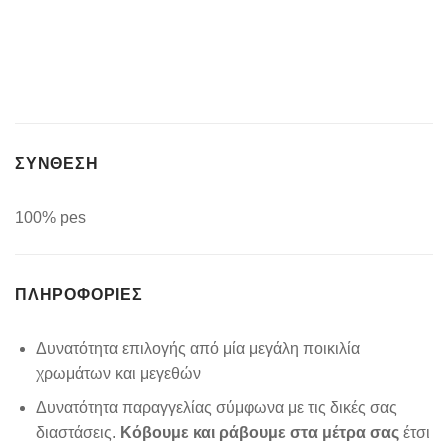
ΣΥΝΘΕΣΗ
100% pes
ΠΛΗΡΟΦΟΡΊΕΣ
Δυνατότητα επιλογής από μία μεγάλη ποικιλία
χρωμάτων και μεγεθών
Δυνατότητα παραγγελίας σύμφωνα με τις δικές σας
διαστάσεις.
Κόβουμε και ράβουμε στα μέτρα σας
έτσι