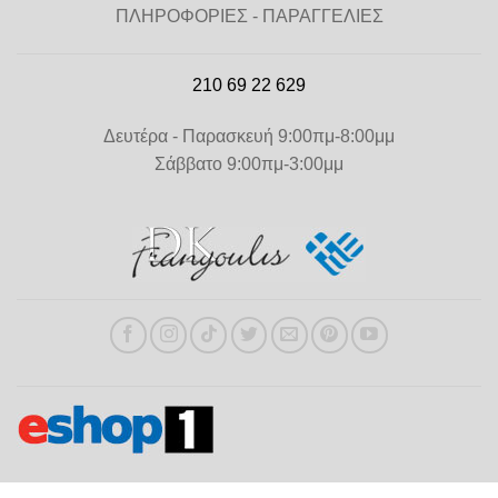
ΠΛΗΡΟΦΟΡΙΕΣ - ΠΑΡΑΓΓΕΛΙΕΣ
210 69 22 629
Δευτέρα - Παρασκευή 9:00πμ-8:00μμ
Σάββατο 9:00πμ-3:00μμ