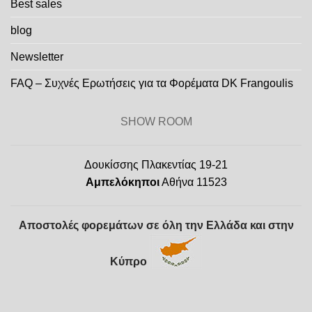
Best sales
blog
Newsletter
FAQ – Συχνές Ερωτήσεις για τα Φορέματα DK Frangoulis
SHOW ROOM
Δουκίσσης Πλακεντίας 19-21
Αμπελόκηποι
Αθήνα 11523
Αποστολές φορεμάτων σε όλη την Ελλάδα και στην
Κύπρο