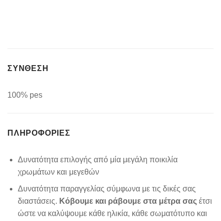
ΣΥΝΘΕΣΗ
100% pes
ΠΛΗΡΟΦΟΡΊΕΣ
Δυνατότητα επιλογής από μία μεγάλη ποικιλία
χρωμάτων και μεγεθών
Δυνατότητα παραγγελίας σύμφωνα με τις δικές σας
διαστάσεις.
Κόβουμε και ράβουμε στα μέτρα σας
έτσι
ώστε να καλύψουμε κάθε ηλικία, κάθε σωματότυπο και