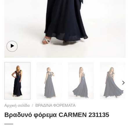
Αρχική σελίδα
/
ΒΡΑΔΙΝΑ ΦΟΡΕΜΑΤΑ
Βραδυνό φόρεμα CARMEN 231135