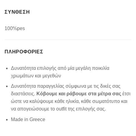
ΣΥΝΘΕΣΗ
100%pes
ΠΛΗΡΟΦΟΡΊΕΣ
Δυνατότητα επιλογής από μία μεγάλη ποικιλία
χρωμάτων και μεγεθών
Δυνατότητα παραγγελίας σύμφωνα με τις δικές σας
διαστάσεις.
Κόβουμε και ράβουμε στα μέτρα σας
έτσι
ώστε να καλύψουμε κάθε ηλικία, κάθε σωματότυπο και
να απογειώσουμε το outfit της επιλογής σας.
Made in Greece