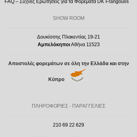
FAQ – Συχνές Ερωτήσεις για τα Φορέματα DK Frangoulis
SHOW ROOM
Δουκίσσης Πλακεντίας 19-21
Αμπελόκηποι
Αθήνα 11523
Αποστολές φορεμάτων σε όλη την Ελλάδα και στην
Κύπρο
ΠΛΗΡΟΦΟΡΙΕΣ - ΠΑΡΑΓΓΕΛΙΕΣ
210 69 22 629