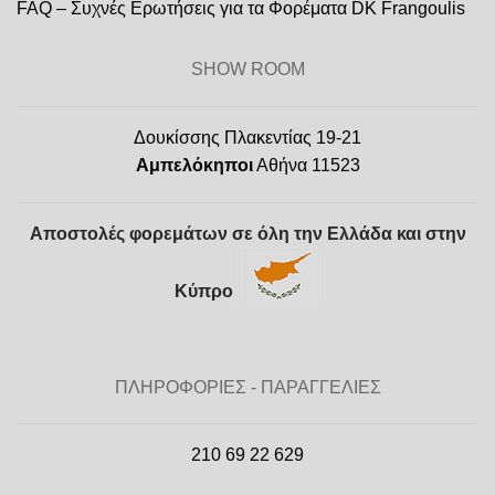
FAQ – Συχνές Ερωτήσεις για τα Φορέματα DK Frangoulis
SHOW ROOM
Δουκίσσης Πλακεντίας 19-21
Αμπελόκηποι
Αθήνα 11523
Αποστολές φορεμάτων σε όλη την Ελλάδα και στην
Κύπρο
ΠΛΗΡΟΦΟΡΙΕΣ - ΠΑΡΑΓΓΕΛΙΕΣ
210 69 22 629