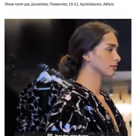
Show room μας Δουκίσσης Πλακεντίας 19-21, Αμπελόκηποι, Αθήνα
haute couture