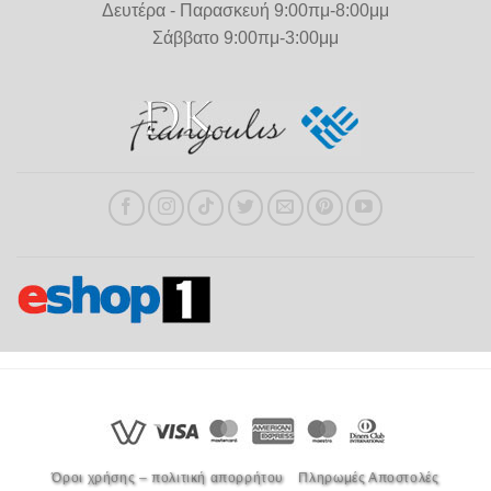
Δευτέρα - Παρασκευή 9:00πμ-8:00μμ
Σάββατο 9:00πμ-3:00μμ
Όροι χρήσης – πολιτική απορρήτου
Πληρωμές Αποστολές