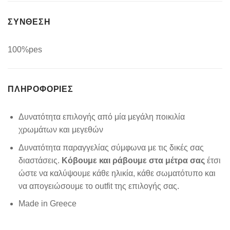
ΣΥΝΘΕΣΗ
100%pes
ΠΛΗΡΟΦΟΡΊΕΣ
Δυνατότητα επιλογής από μία μεγάλη ποικιλία
χρωμάτων και μεγεθών
Δυνατότητα παραγγελίας σύμφωνα με τις δικές σας
διαστάσεις.
Κόβουμε και ράβουμε στα μέτρα σας
έτσι
ώστε να καλύψουμε κάθε ηλικία, κάθε σωματότυπο και
να απογειώσουμε το outfit της επιλογής σας.
Made in Greece