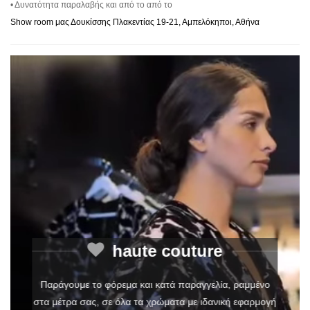
• Δυνατότητα παραλαβής και από το από το
Show room μας Δουκίσσης Πλακεντίας 19-21, Αμπελόκηποι, Αθήνα
haute couture
Παράγουμε το φόρεμα και κατά παραγγελία, ραμμένο
στα μέτρα σας, σε όλα τα χρώματα με ιδανική εφαρμογή