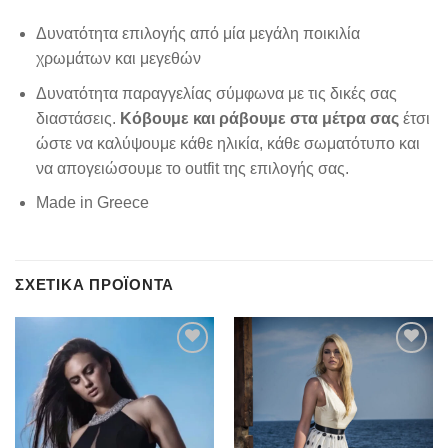
Δυνατότητα επιλογής από μία μεγάλη ποικιλία
χρωμάτων και μεγεθών
Δυνατότητα παραγγελίας σύμφωνα με τις δικές σας
διαστάσεις.
Κόβουμε και ράβουμε στα μέτρα σας
έτσι
ώστε να καλύψουμε κάθε ηλικία, κάθε σωματότυπο και
να απογειώσουμε το outfit της επιλογής σας.
Made in Greece
ΣΧΕΤΙΚΆ ΠΡΟΪΌΝΤΑ
Add to
Add to
wishlist
wishlist