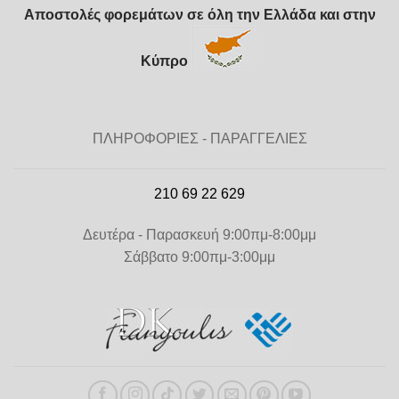
Αποστολές φορεμάτων σε όλη την Ελλάδα και στην
Κύπρο
ΠΛΗΡΟΦΟΡΙΕΣ - ΠΑΡΑΓΓΕΛΙΕΣ
210 69 22 629
Δευτέρα - Παρασκευή 9:00πμ-8:00μμ
Σάββατο 9:00πμ-3:00μμ