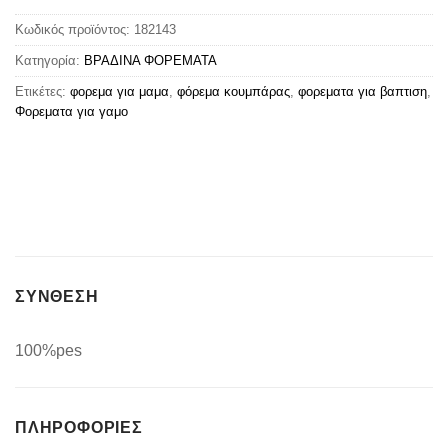
Κωδικός προϊόντος:
182143
Κατηγορία:
ΒΡΑΔΙΝΑ ΦΟΡΕΜΑΤΑ
Ετικέτες:
φορεμα για μαμα
,
φόρεμα κουμπάρας
,
φορεματα για βαπτιση
,
Φορεματα για γαμο
ΣΥΝΘΕΣΗ
100%pes
ΠΛΗΡΟΦΟΡΊΕΣ