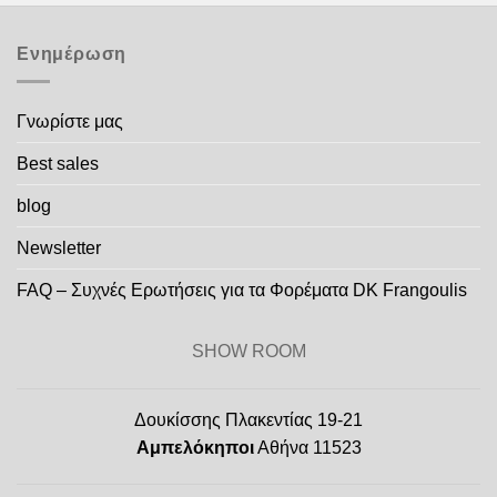
Ενημέρωση
Γνωρίστε μας
Best sales
blog
Newsletter
FAQ – Συχνές Ερωτήσεις για τα Φορέματα DK Frangoulis
SHOW ROOM
Δουκίσσης Πλακεντίας 19-21
Αμπελόκηποι
Αθήνα 11523