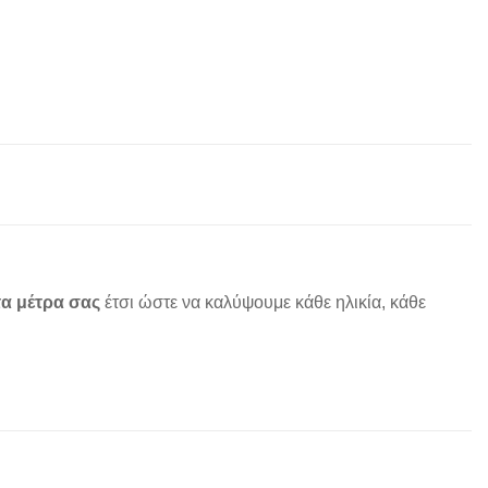
α μέτρα σας
έτσι ώστε να καλύψουμε κάθε ηλικία, κάθε