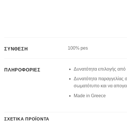
100% pes
ΣΥΝΘΕΣΗ
Δυνατότητα επιλογής από 
ΠΛΗΡΟΦΟΡΊΕΣ
Δυνατότητα παραγγελίας σ
σωματότυπο και να απογειώ
Made in Greece
ΣΧΕΤΙΚΆ ΠΡΟΪΌΝΤΑ