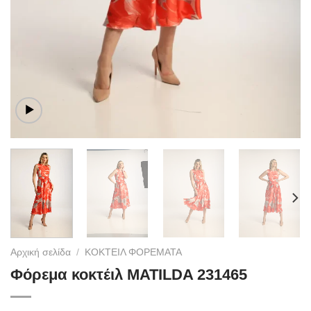
Αρχική σελίδα
/
ΚΟΚΤΕΙΛ ΦΟΡΕΜΑΤΑ
Φόρεμα κοκτέιλ MATILDA 231465