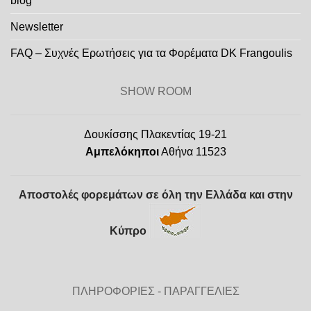
blog
Newsletter
FAQ – Συχνές Ερωτήσεις για τα Φορέματα DK Frangoulis
SHOW ROOM
Δουκίσσης Πλακεντίας 19-21
Αμπελόκηποι
Αθήνα 11523
Αποστολές φορεμάτων σε όλη την Ελλάδα και στην
Κύπρο
ΠΛΗΡΟΦΟΡΙΕΣ - ΠΑΡΑΓΓΕΛΙΕΣ