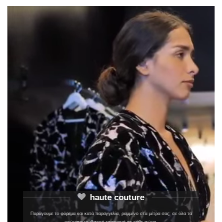
haute couture
Παράγουμε το φόρεμα και κατά παραγγελία, ραμμένο στα μέτρα σας, σε όλα τα
χρώματα με ιδανική εφαρμογή σε κάθε σώμα.