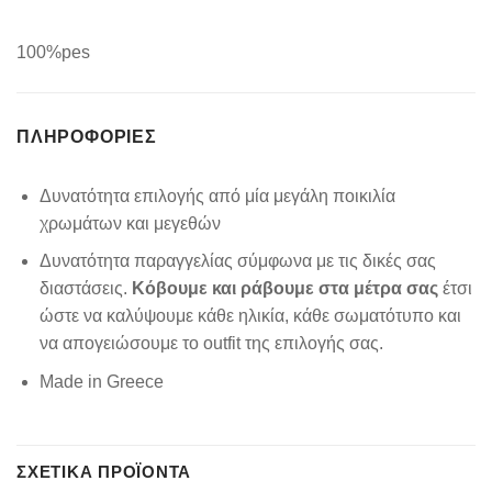
100%pes
ΠΛΗΡΟΦΟΡΊΕΣ
Δυνατότητα επιλογής από μία μεγάλη ποικιλία
χρωμάτων και μεγεθών
Δυνατότητα παραγγελίας σύμφωνα με τις δικές σας
διαστάσεις.
Κόβουμε και ράβουμε στα μέτρα σας
έτσι
ώστε να καλύψουμε κάθε ηλικία, κάθε σωματότυπο και
να απογειώσουμε το outfit της επιλογής σας.
Made in Greece
ΣΧΕΤΙΚΆ ΠΡΟΪΌΝΤΑ