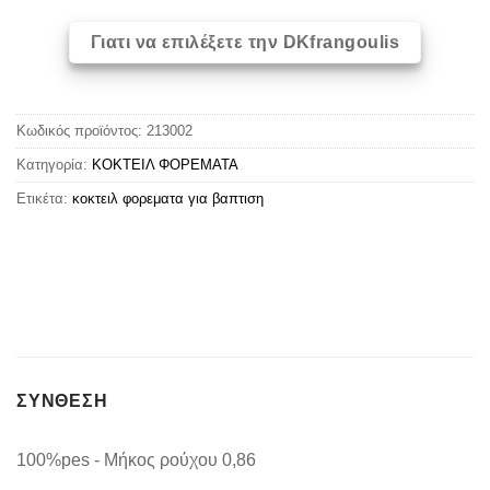
Γιατι να επιλέξετε την DKfrangoulis
Κωδικός προϊόντος:
213002
Κατηγορία:
ΚΟΚΤΕΙΛ ΦΟΡΕΜΑΤΑ
Ετικέτα:
κοκτειλ φορεματα για βαπτιση
ΣΥΝΘΕΣΗ
100%pes - Μήκος ρούχου 0,86