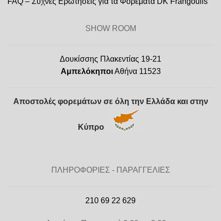
FAQ – Συχνές Ερωτήσεις για τα Φορέματα DK Frangoulis
SHOW ROOM
Δουκίσσης Πλακεντίας 19-21
Αμπελόκηποι
Αθήνα 11523
Αποστολές φορεμάτων σε όλη την Ελλάδα και στην
Κύπρο
ΠΛΗΡΟΦΟΡΙΕΣ - ΠΑΡΑΓΓΕΛΙΕΣ
210 69 22 629