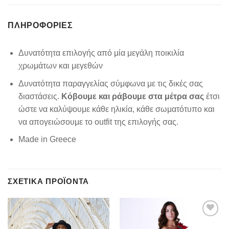
ΠΛΗΡΟΦΟΡΊΕΣ
Δυνατότητα επιλογής από μία μεγάλη ποικιλία
χρωμάτων και μεγεθών
Δυνατότητα παραγγελίας σύμφωνα με τις δικές σας
διαστάσεις.
Κόβουμε και ράβουμε στα μέτρα σας
έτσι
ώστε να καλύψουμε κάθε ηλικία, κάθε σωματότυπο και
να απογειώσουμε το outfit της επιλογής σας.
Made in Greece
ΣΧΕΤΙΚΆ ΠΡΟΪΌΝΤΑ
Add to
Add to