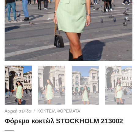
Αρχική σελίδα
/
ΚΟΚΤΕΙΛ ΦΟΡΕΜΑΤΑ
Φόρεμα κοκτέιλ STOCKHOLM 213002