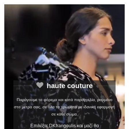
haute couture
Παράγουμε το φόρεμα και κατά παραγγελία, ραμμένο
στα μέτρα σας, σε όλα τα χρώματα με ιδανική εφαρμογή
σε κάθε σώμα.
Επιλέξτε DKfrangoulis και μαζί θα