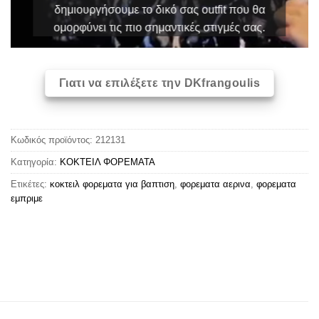
δημιουργήσουμε το δικό σας outfit που θα
ομορφύνει τις πιο σημαντικές στιγμές σας.
Γιατι να επιλέξετε την DKfrangoulis
Κωδικός προϊόντος:
212131
Κατηγορία:
ΚΟΚΤΕΙΛ ΦΟΡΕΜΑΤΑ
Ετικέτες:
κοκτειλ φορεματα για βαπτιση
,
φορεματα αερινα
,
φορεματα
εμπριμε