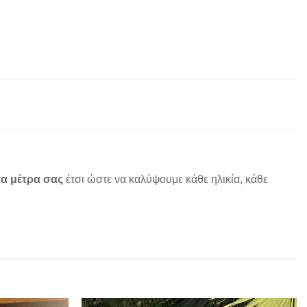
α μέτρα σας
έτσι ώστε να καλύψουμε κάθε ηλικία, κάθε