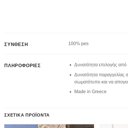
100% pes
ΣΥΝΘΕΣΗ
Δυνατότητα επιλογής από 
ΠΛΗΡΟΦΟΡΊΕΣ
Δυνατότητα παραγγελίας σ
σωματότυπο και να απογειώ
Made in Greece
ΣΧΕΤΙΚΆ ΠΡΟΪΌΝΤΑ