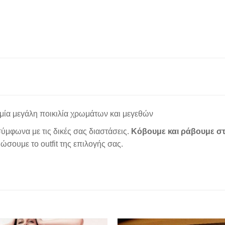
μία μεγάλη ποικιλία χρωμάτων και μεγεθών
ύμφωνα με τις δικές σας διαστάσεις.
Κόβουμε και ράβουμε στ
σουμε το outfit της επιλογής σας.