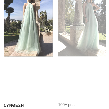
100%pes
ΣΥΝΘΕΣΗ