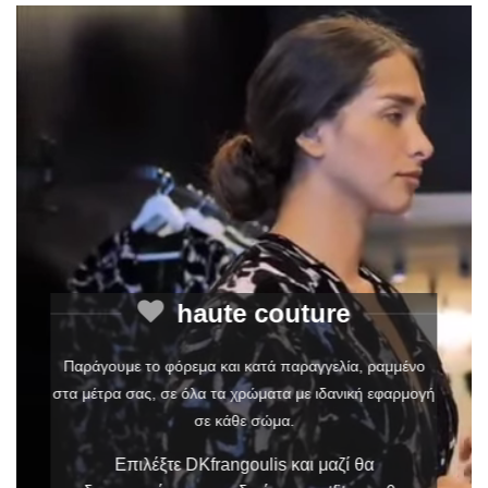
haute couture
Παράγουμε το φόρεμα και κατά παραγγελία, ραμμένο
στα μέτρα σας, σε όλα τα χρώματα με ιδανική εφαρμογή
σε κάθε σώμα.
Επιλέξτε DKfrangoulis και μαζί θα