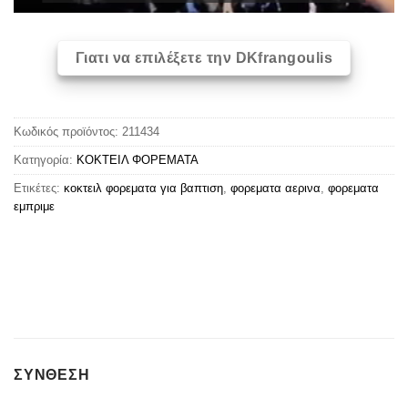
Γιατι να επιλέξετε την DKfrangoulis
Κωδικός προϊόντος:
211434
Κατηγορία:
ΚΟΚΤΕΙΛ ΦΟΡΕΜΑΤΑ
Ετικέτες:
κοκτειλ φορεματα για βαπτιση
,
φορεματα αερινα
,
φορεματα
εμπριμε
ΣΥΝΘΕΣΗ