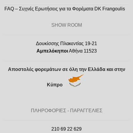
FAQ – Συχνές Ερωτήσεις για τα Φορέματα DK Frangoulis
SHOW ROOM
Δουκίσσης Πλακεντίας 19-21
Αμπελόκηποι
Αθήνα 11523
Αποστολές φορεμάτων σε όλη την Ελλάδα και στην
Κύπρο
ΠΛΗΡΟΦΟΡΙΕΣ - ΠΑΡΑΓΓΕΛΙΕΣ
210 69 22 629