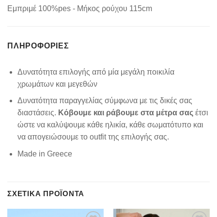
Εμπριμέ 100%pes - Μήκος ρούχου 115cm
ΠΛΗΡΟΦΟΡΊΕΣ
Δυνατότητα επιλογής από μία μεγάλη ποικιλία
χρωμάτων και μεγεθών
Δυνατότητα παραγγελίας σύμφωνα με τις δικές σας
διαστάσεις.
Κόβουμε και ράβουμε στα μέτρα σας
έτσι
ώστε να καλύψουμε κάθε ηλικία, κάθε σωματότυπο και
να απογειώσουμε το outfit της επιλογής σας.
Made in Greece
ΣΧΕΤΙΚΆ ΠΡΟΪΌΝΤΑ