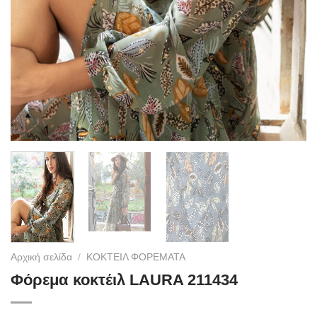
Αρχική σελίδα
/
ΚΟΚΤΕΙΛ ΦΟΡΕΜΑΤΑ
Φόρεμα κοκτέιλ LAURA 211434