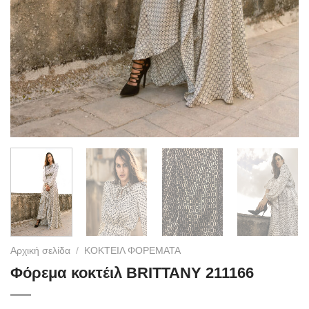
Αρχική σελίδα
/
ΚΟΚΤΕΙΛ ΦΟΡΕΜΑΤΑ
Φόρεμα κοκτέιλ BRITTANY 211166