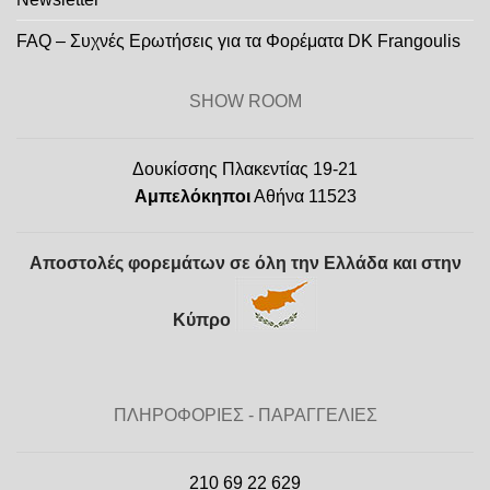
FAQ – Συχνές Ερωτήσεις για τα Φορέματα DK Frangoulis
SHOW ROOM
Δουκίσσης Πλακεντίας 19-21
Αμπελόκηποι
Αθήνα 11523
Αποστολές φορεμάτων σε όλη την Ελλάδα και στην
Κύπρο
ΠΛΗΡΟΦΟΡΙΕΣ - ΠΑΡΑΓΓΕΛΙΕΣ
210 69 22 629