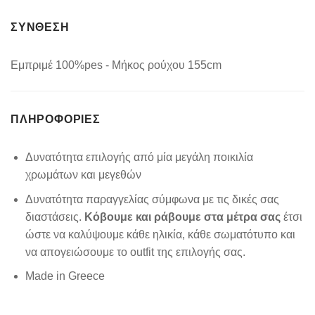
ΣΥΝΘΕΣΗ
Εμπριμέ 100%pes - Μήκος ρούχου 155cm
ΠΛΗΡΟΦΟΡΊΕΣ
Δυνατότητα επιλογής από μία μεγάλη ποικιλία
χρωμάτων και μεγεθών
Δυνατότητα παραγγελίας σύμφωνα με τις δικές σας
διαστάσεις.
Κόβουμε και ράβουμε στα μέτρα σας
έτσι
ώστε να καλύψουμε κάθε ηλικία, κάθε σωματότυπο και
να απογειώσουμε το outfit της επιλογής σας.
Made in Greece