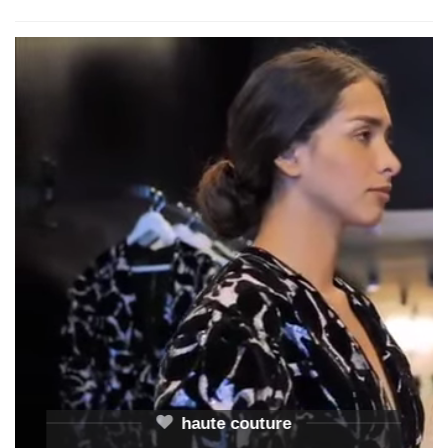
haute couture