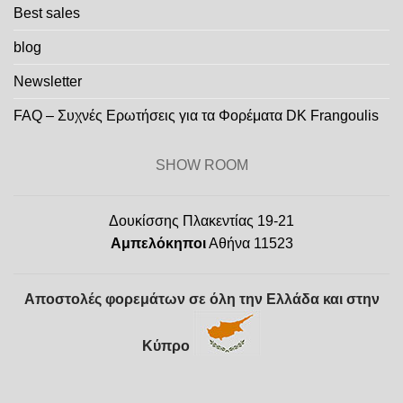
Best sales
blog
Newsletter
FAQ – Συχνές Ερωτήσεις για τα Φορέματα DK Frangoulis
SHOW ROOM
Δουκίσσης Πλακεντίας 19-21
Αμπελόκηποι
Αθήνα 11523
Αποστολές φορεμάτων σε όλη την Ελλάδα και στην
Κύπρο