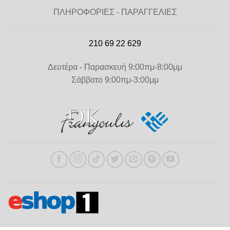
ΠΛΗΡΟΦΟΡΙΕΣ - ΠΑΡΑΓΓΕΛΙΕΣ
210 69 22 629
Δευτέρα - Παρασκευή 9:00πμ-8:00μμ
Σάββατο 9:00πμ-3:00μμ