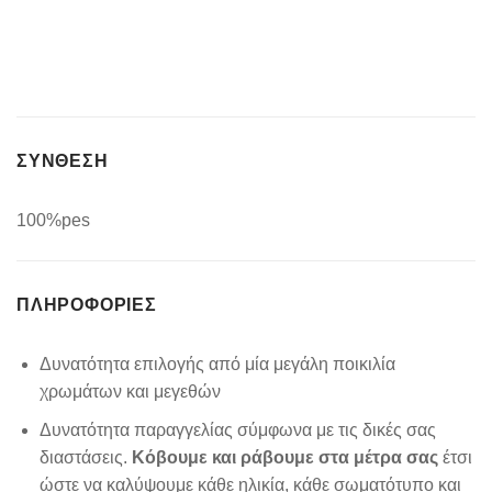
ΣΥΝΘΕΣΗ
100%pes
ΠΛΗΡΟΦΟΡΊΕΣ
Δυνατότητα επιλογής από μία μεγάλη ποικιλία
χρωμάτων και μεγεθών
Δυνατότητα παραγγελίας σύμφωνα με τις δικές σας
διαστάσεις.
Κόβουμε και ράβουμε στα μέτρα σας
έτσι
ώστε να καλύψουμε κάθε ηλικία, κάθε σωματότυπο και