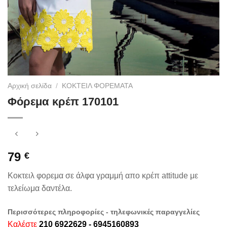
Αρχική σελίδα
/
ΚΟΚΤΕΙΛ ΦΟΡΕΜΑΤΑ
Φόρεμα κρέπ 170101
79
€
Κοκτειλ φορεμα σε άλφα γραμμή απο κρέπ attitude με
τελείωμα δαντέλα.
Περισσότερες πληροφορίες - τηλεφωνικές παραγγελίες
Καλέστε
210 6922629 - 6945160893